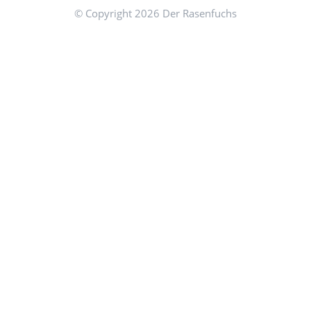
© Copyright 2026 Der Rasenfuchs