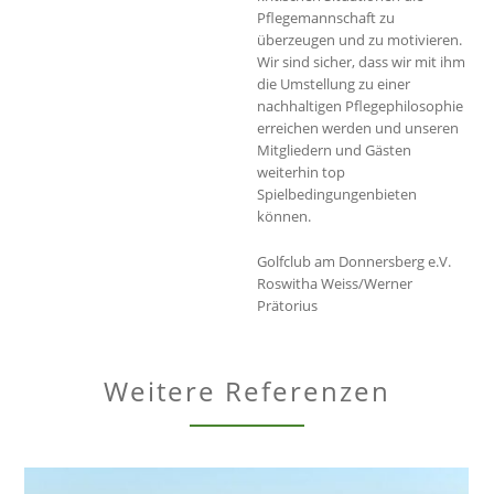
Pflegemannschaft zu
überzeugen und zu motivieren.
Wir sind sicher, dass wir mit ihm
die Umstellung zu einer
nachhaltigen Pflegephilosophie
erreichen werden und unseren
Mitgliedern und Gästen
weiterhin top
Spielbedingungenbieten
können.
Golfclub am Donnersberg e.V.
Roswitha Weiss/Werner
Prätorius
Weitere Referenzen