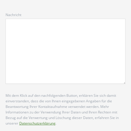
Nachricht
Mit dem Klick auf den nachfolgenden Button, erklären Sie sich damit
einverstanden, dass die von Ihnen eingegebenen Angaben für die
Beantwortung Ihrer Kontaktaufnahme verwendet werden. Mehr
Informationen zu der Verwendung Ihrer Daten und Ihren Rechten mit
Bezug auf die Verwertung und Löschung dieser Daten, erfahren Sie in
unserer
Datenschutzerklärung
.