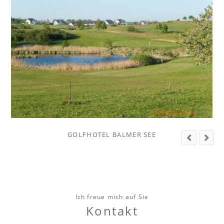
Ich freue mich auf Sie
Kontakt