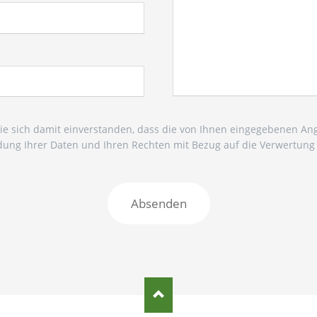
Sie sich damit einverstanden, dass die von Ihnen eingegebenen A
ng Ihrer Daten und Ihren Rechten mit Bezug auf die Verwertung u
Absenden