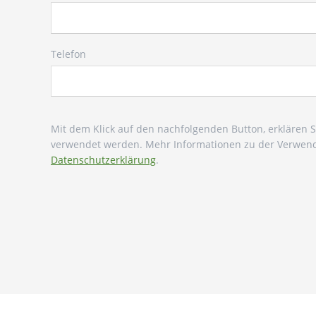
Telefon
Mit dem Klick auf den nachfolgenden Button, erklären 
verwendet werden. Mehr Informationen zu der Verwendu
Datenschutzerklärung
.