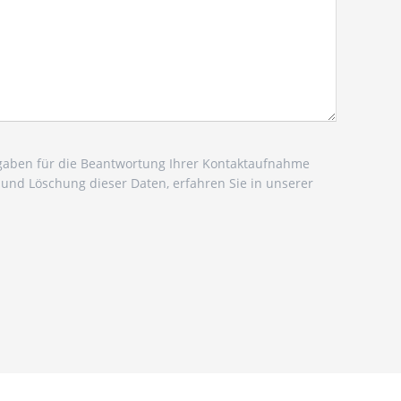
ngaben für die Beantwortung Ihrer Kontaktaufnahme
nd Löschung dieser Daten, erfahren Sie in unserer