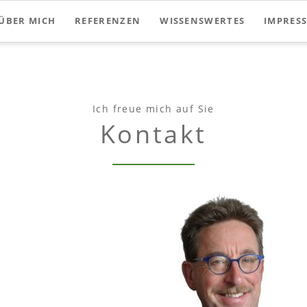
ÜBER MICH
REFERENZEN
WISSENSWERTES
IMPRES
Ich freue mich auf Sie
Kontakt