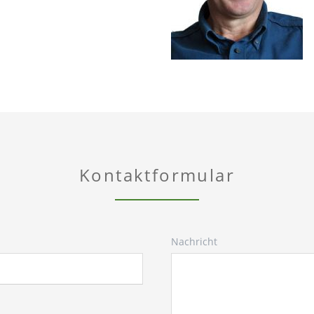
Kontaktformular
Nachricht